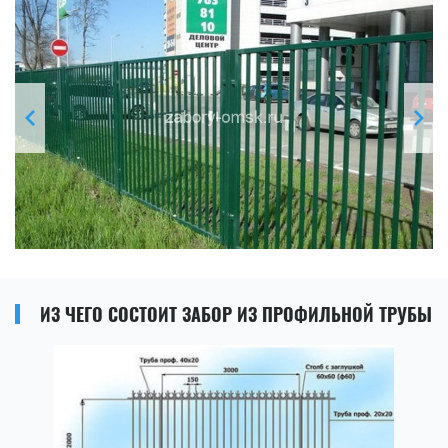
ИЗ ЧЕГО СОСТОИТ ЗАБОР ИЗ ПРОФИЛЬНОЙ ТРУБЫ