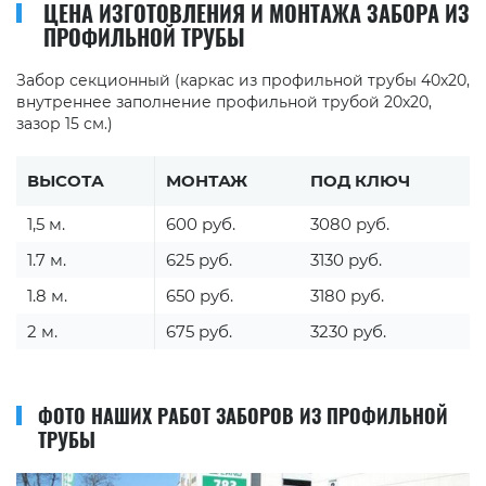
ЦЕНА ИЗГОТОВЛЕНИЯ И МОНТАЖА ЗАБОРА ИЗ
ПРОФИЛЬНОЙ ТРУБЫ
Забор секционный (каркас из профильной трубы 40х20,
внутреннее заполнение профильной трубой 20х20,
зазор 15 см.)
ВЫСОТА
МОНТАЖ
ПОД КЛЮЧ
1,5 м.
600 руб.
3080 руб.
1.7 м.
625 руб.
3130 руб.
1.8 м.
650 руб.
3180 руб.
2 м.
675 руб.
3230 руб.
ФОТО НАШИХ РАБОТ ЗАБОРОВ ИЗ ПРОФИЛЬНОЙ
ТРУБЫ