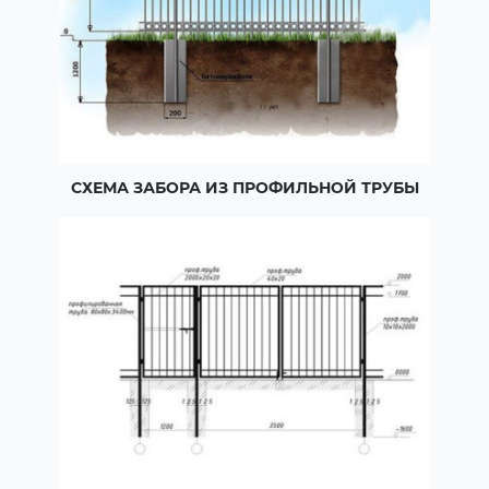
СХЕМА ЗАБОРА ИЗ ПРОФИЛЬНОЙ ТРУБЫ