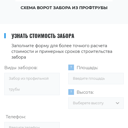
СХЕМА ВОРОТ ЗАБОРА ИЗ ПРОФТРУБЫ
УЗНАТЬ СТОИМОСТЬ ЗАБОРА
Заполните форму для более точного расчета
стоимости и примерных сроков строительства
забора
Виды заборов:
Площадь:
Забор из профильной
трубы
Высота:
Выберете высоту
Телефон: