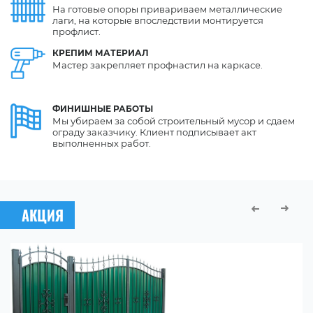
На готовые опоры привариваем металлические
лаги, на которые впоследствии монтируется
профлист.
КРЕПИМ
МАТЕРИАЛ
Мастер закрепляет профнастил на каркасе.
ФИНИШНЫЕ
РАБОТЫ
Мы убираем за собой строительный мусор и сдаем
ограду заказчику. Клиент подписывает акт
выполненных работ.
АКЦИЯ