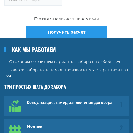
Политика конфиденциальности
Получить расчет
КАК МЫ РАБОТАЕМ
— От эконом до элитных вариантов забора на любой вкус
— Закажи забор по ценам от производителя с гарантией на 1
год
ТРИ ПРОСТЫХ ШАГА ДО ЗАБОРА
Консультация, замер, заключение договора
Монтаж