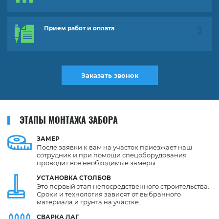
Прием работ и оплата
Заказать звонок
ЭТАПЫ МОНТАЖА ЗАБОРА
ЗАМЕР
После заявки к вам на участок приезжает наш
сотрудник и при помощи спецоборудования
проводит все необходимые замеры
УСТАНОВКА
СТОЛБОВ
Это первый этап непосредственного строительства.
Сроки и технология зависят от выбранного
материала и грунта на участке.
СВАРКА
ЛАГ